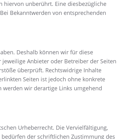
 hiervon unberührt. Eine diesbezügliche
h. Bei Bekanntwerden von entsprechenden
 haben. Deshalb können wir für diese
 jeweilige Anbieter oder Betreiber der Seiten
rstöße überprüft. Rechtswidrige Inhalte
rlinkten Seiten ist jedoch ohne konkrete
n werden wir derartige Links umgehend
schen Urheberrecht. Die Vervielfältigung,
 bedürfen der schriftlichen Zustimmung des