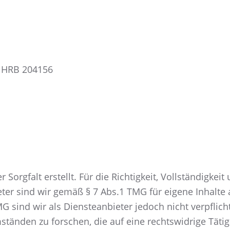
 HRB 204156
Sorgfalt erstellt. Für die Richtigkeit, Vollständigkei
er sind wir gemäß § 7 Abs.1 TMG für eigene Inhalte 
G sind wir als Diensteanbieter jedoch nicht verpflich
nden zu forschen, die auf eine rechtswidrige Tätigk