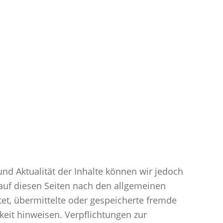
t und Aktualität der Inhalte können wir jedoch
auf diesen Seiten nach den allgemeinen
tet, übermittelte oder gespeicherte fremde
eit hinweisen. Verpflichtungen zur