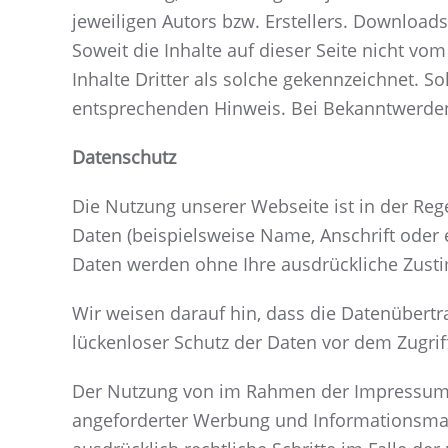
jeweiligen Autors bzw. Erstellers. Downloads
Soweit die Inhalte auf dieser Seite nicht vo
Inhalte Dritter als solche gekennzeichnet. 
entsprechenden Hinweis. Bei Bekanntwerden
Datenschutz
Die Nutzung unserer Webseite ist in der R
Daten (beispielsweise Name, Anschrift oder e
Daten werden ohne Ihre ausdrückliche Zusti
Wir weisen darauf hin, dass die Datenübertr
lückenloser Schutz der Daten vor dem Zugriff
Der Nutzung von im Rahmen der Impressumspf
angeforderter Werbung und Informationsmater