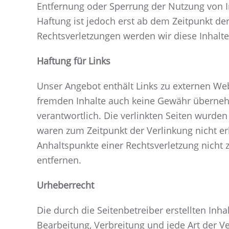
Entfernung oder Sperrung der Nutzung von I
Haftung ist jedoch erst ab dem Zeitpunkt d
Rechtsverletzungen werden wir diese Inhalt
Haftung für Links
Unser Angebot enthält Links zu externen Webs
fremden Inhalte auch keine Gewähr übernehmen
verantwortlich. Die verlinkten Seiten wurde
waren zum Zeitpunkt der Verlinkung nicht er
Anhaltspunkte einer Rechtsverletzung nicht
entfernen.
Urheberrecht
Die durch die Seitenbetreiber erstellten Inh
Bearbeitung, Verbreitung und jede Art der 